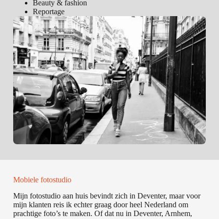
Beauty & fashion
Reportage
Mobiele fotostudio
Mijn fotostudio aan huis bevindt zich in Deventer, maar voor
mijn klanten reis ik echter graag door heel Nederland om
prachtige foto’s te maken. Of dat nu in Deventer, Arnhem,