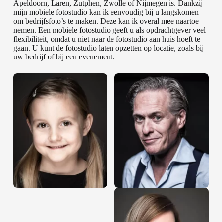
Apeldoorn, Laren, Zutphen, Zwolle of Nijmegen is. Dankzij
mijn mobiele fotostudio kan ik eenvoudig bij u langskomen
om bedrijfsfoto’s te maken. Deze kan ik overal mee naartoe
nemen. Een mobiele fotostudio geeft u als opdrachtgever veel
flexibiliteit, omdat u niet naar de fotostudio aan huis hoeft te
gaan. U kunt de fotostudio laten opzetten op locatie, zoals bij
uw bedrijf of bij een evenement.