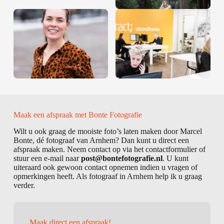
Maak een afspraak met Bonte Fotografie
Wilt u ook graag de mooiste foto’s laten maken door Marcel
Bonte, dé fotograaf van Arnhem? Dan kunt u direct een
afspraak maken. Neem contact op via het contactformulier of
stuur een e-mail naar
post@bontefotografie.nl
. U kunt
uiteraard ook gewoon contact opnemen indien u vragen of
opmerkingen heeft. Als fotograaf in Arnhem help ik u graag
verder.
Maak direct een afspraak!