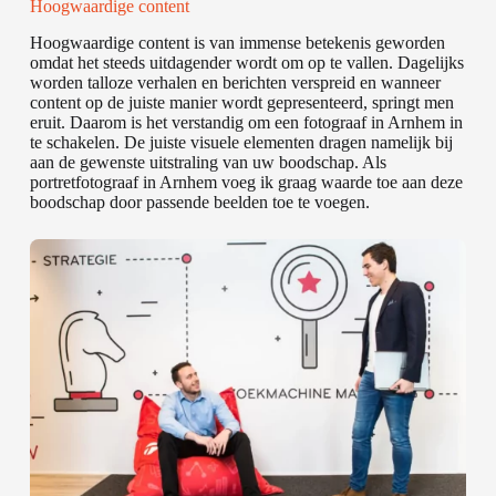
Hoogwaardige content
Hoogwaardige content is van immense betekenis geworden
omdat het steeds uitdagender wordt om op te vallen. Dagelijks
worden talloze verhalen en berichten verspreid en wanneer
content op de juiste manier wordt gepresenteerd, springt men
eruit. Daarom is het verstandig om een fotograaf in Arnhem in
te schakelen. De juiste visuele elementen dragen namelijk bij
aan de gewenste uitstraling van uw boodschap. Als
portretfotograaf in Arnhem voeg ik graag waarde toe aan deze
boodschap door passende beelden toe te voegen.