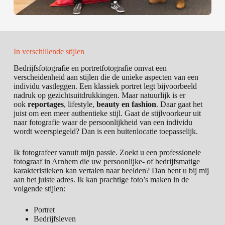
In verschillende stijlen
Bedrijfsfotografie en portretfotografie omvat een
verscheidenheid aan stijlen die de unieke aspecten van een
individu vastleggen. Een klassiek portret legt bijvoorbeeld
nadruk op gezichtsuitdrukkingen. Maar natuurlijk is er
ook
reportages
, lifestyle,
beauty en fashion
. Daar gaat het
juist om een meer authentieke stijl. Gaat de stijlvoorkeur uit
naar fotografie waar de persoonlijkheid van een individu
wordt weerspiegeld? Dan is een buitenlocatie toepasselijk.
Ik fotografeer vanuit mijn passie. Zoekt u een professionele
fotograaf in Arnhem die uw persoonlijke- of bedrijfsmatige
karakteristieken kan vertalen naar beelden? Dan bent u bij mij
aan het juiste adres. Ik kan prachtige foto’s maken in de
volgende stijlen:
Portret
Bedrijfsleven