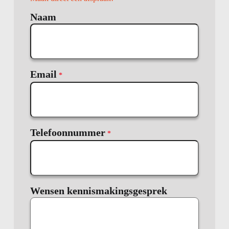
Naam
Email
*
Telefoonnummer
*
Wensen kennismakingsgesprek