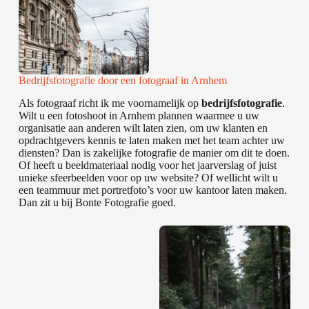
Bedrijfsfotografie door een fotograaf in Arnhem
Als fotograaf richt ik me voornamelijk op
bedrijfsfotografie
.
Wilt u een fotoshoot in Arnhem plannen waarmee u uw
organisatie aan anderen wilt laten zien, om uw klanten en
opdrachtgevers kennis te laten maken met het team achter uw
diensten? Dan is zakelijke fotografie de manier om dit te doen.
Of heeft u beeldmateriaal nodig voor het jaarverslag of juist
unieke sfeerbeelden voor op uw website? Of wellicht wilt u
een teammuur met portretfoto’s voor uw kantoor laten maken.
Dan zit u bij Bonte Fotografie goed.