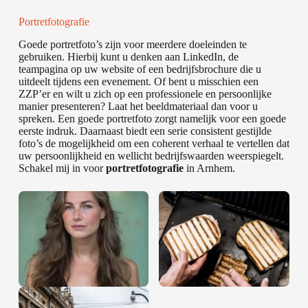
Portretfotografie
Goede portretfoto’s zijn voor meerdere doeleinden te
gebruiken. Hierbij kunt u denken aan LinkedIn, de
teampagina op uw website of een bedrijfsbrochure die u
uitdeelt tijdens een evenement. Of bent u misschien een
ZZP’er en wilt u zich op een professionele en persoonlijke
manier presenteren? Laat het beeldmateriaal dan voor u
spreken. Een goede portretfoto zorgt namelijk voor een goede
eerste indruk. Daarnaast biedt een serie consistent gestijlde
foto’s de mogelijkheid om een coherent verhaal te vertellen dat
uw persoonlijkheid en wellicht bedrijfswaarden weerspiegelt.
Schakel mij in voor
portretfotografie
in Arnhem.