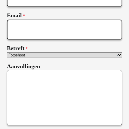
Email
*
Betreft
*
Aanvullingen