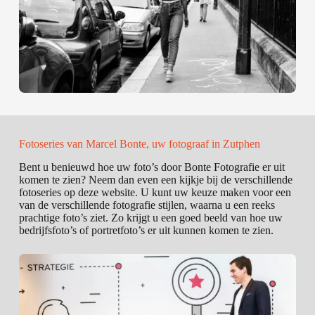
Fotoseries van Marcel Bonte, uw fotograaf in Zutphen
Bent u benieuwd hoe uw foto’s door Bonte Fotografie er uit
komen te zien? Neem dan even een kijkje bij de verschillende
fotoseries op deze website. U kunt uw keuze maken voor een
van de verschillende fotografie stijlen, waarna u een reeks
prachtige foto’s ziet. Zo krijgt u een goed beeld van hoe uw
bedrijfsfoto’s of portretfoto’s er uit kunnen komen te zien.