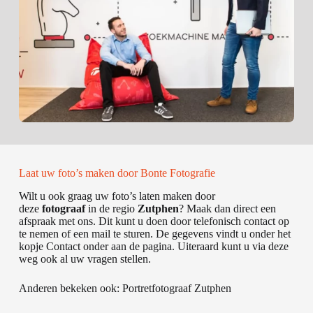
Laat uw foto’s maken door Bonte Fotografie
Wilt u ook graag uw foto’s laten maken door
deze
fotograaf
in de regio
Zutphen
? Maak dan direct een
afspraak met ons. Dit kunt u doen door telefonisch
contact
op
te nemen of een mail te sturen. De gegevens vindt u onder het
kopje Contact onder aan de pagina. Uiteraard kunt u via deze
weg ook al uw vragen stellen.
Anderen bekeken ook:
Portretfotograaf Zutphen